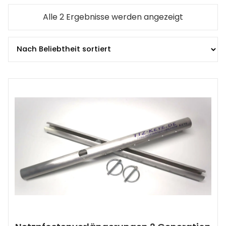
Nach
Alle 2 Ergebnisse werden angezeigt
Beliebtheit
sortiert