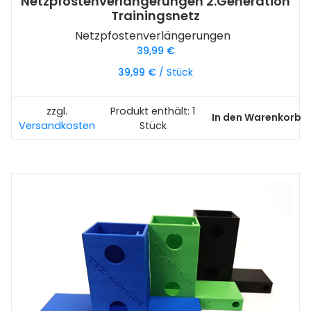
Netzpfostenverlängerungen 2.Generation
Trainingsnetz
Netzpfostenverlängerungen
39,99
€
39,99
€
/
Stück
zzgl.
Produkt enthält: 1
In den Warenkorb
Versandkosten
Stück