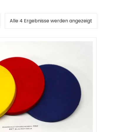
Nach
Alle 4 Ergebnisse werden angezeigt
Beliebtheit
sortiert